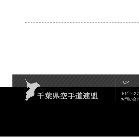
TOP
トピック
お問い合