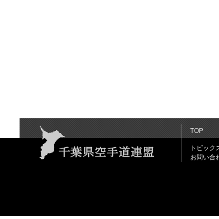
TOP
トピック
お問い合